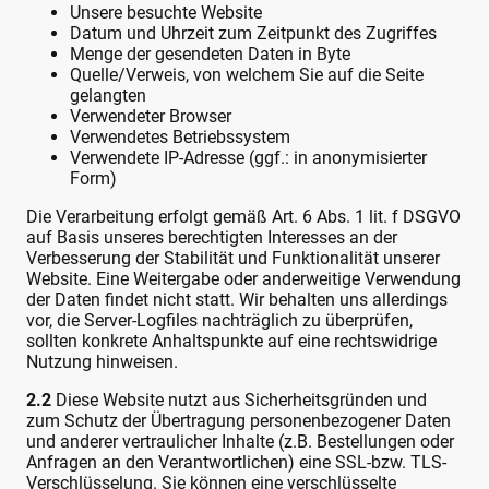
Unsere besuchte Website
Datum und Uhrzeit zum Zeitpunkt des Zugriffes
Menge der gesendeten Daten in Byte
Quelle/Verweis, von welchem Sie auf die Seite
gelangten
Verwendeter Browser
Verwendetes Betriebssystem
Verwendete IP-Adresse (ggf.: in anonymisierter
Form)
Die Verarbeitung erfolgt gemäß Art. 6 Abs. 1 lit. f DSGVO
auf Basis unseres berechtigten Interesses an der
Verbesserung der Stabilität und Funktionalität unserer
Website. Eine Weitergabe oder anderweitige Verwendung
der Daten findet nicht statt. Wir behalten uns allerdings
vor, die Server-Logfiles nachträglich zu überprüfen,
sollten konkrete Anhaltspunkte auf eine rechtswidrige
Nutzung hinweisen.
2.2
Diese Website nutzt aus Sicherheitsgründen und
zum Schutz der Übertragung personenbezogener Daten
und anderer vertraulicher Inhalte (z.B. Bestellungen oder
Anfragen an den Verantwortlichen) eine SSL-bzw. TLS-
Verschlüsselung. Sie können eine verschlüsselte