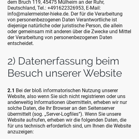
dem Bruch 119, 45475 Mülheim an der Ruhr,
Deutschland, Tel.: +491622326953, E-Mail:
info@malermeister-hieke.de. Der für die Verarbeitung
von personenbezogenen Daten Verantwortliche ist
diejenige natürliche oder juristische Person, die allein
oder gemeinsam mit anderen über die Zwecke und Mittel
der Verarbeitung von personenbezogenen Daten
entscheidet.
2) Datenerfassung beim
Besuch unserer Website
2.1
Bei der bloß informatorischen Nutzung unserer
Website, also wenn Sie sich nicht registrieren oder uns
anderweitig Informationen übermitteln, erheben wir nur
solche Daten, die Ihr Browser an den Seitenserver
übermittelt (sog. „Server-Logfiles“). Wenn Sie unsere
Website aufrufen, erheben wir die folgenden Daten, die
für uns technisch erforderlich sind, um Ihnen die Website
anzuzeigen: