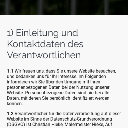
1) Einleitung und
Kontaktdaten des
Verantwortlichen
1.1
Wir freuen uns, dass Sie unsere Website besuchen,
und bedanken uns für Ihr Interesse. Im Folgenden
informieren wir Sie über den Umgang mit Ihren
personenbezogenen Daten bei der Nutzung unserer
Website. Personenbezogene Daten sind hierbei alle
Daten, mit denen Sie persönlich identifiziert werden
können.
1.2
Verantwortlicher für die Datenverarbeitung auf dieser
Website im Sinne der Datenschutz-Grundverordnung
(DSGVO) ist Christian Hieke, Malermeister Hieke, Auf