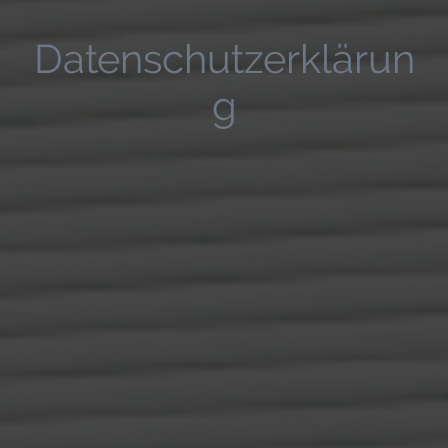
Datenschutzerklärun
g