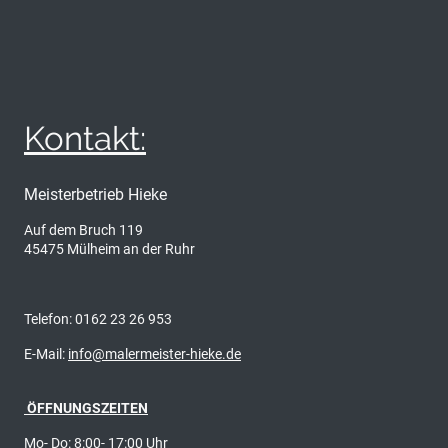
Kontakt:
Meisterbetrieb Hieke
Auf dem Bruch 119
45475 Mülheim an der Ruhr
Telefon: 0162 23 26 953
E-Mail:
info@malermeister-hieke.de
ÖFFNUNGSZEITEN
Mo- Do: 8:00- 17:00 Uhr