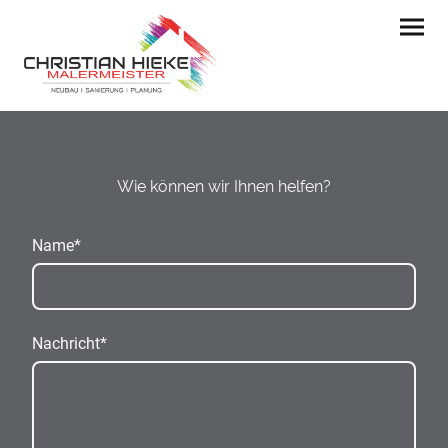
Wie können wir Ihnen helfen?
Name
*
Nachricht
*