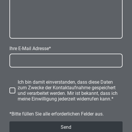
Ihre E-Mail Adresse
*
Ich bin damit einverstanden, dass diese Daten
zum Zwecke der Kontaktaufnahme gespeichert
und verarbeitet werden. Mir ist bekannt, dass ich
meine Einwilligung jederzeit widerrufen kann.*
*Bitte füllen Sie alle erforderlichen Felder aus.
Send