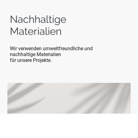
Nachhaltige
Materialien
Wir verwenden umweltfreundliche und
nachhaltige Materialien
für unsere Projekte.