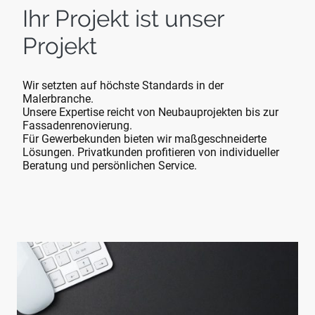
Ihr Projekt ist unser
Projekt
Wir setzten auf höchste Standards in der
Malerbranche.
Unsere Expertise reicht von Neubauprojekten bis zur
Fassadenrenovierung.
Für Gewerbekunden bieten wir maßgeschneiderte
Lösungen. Privatkunden profitieren von individueller
Beratung und persönlichen Service.