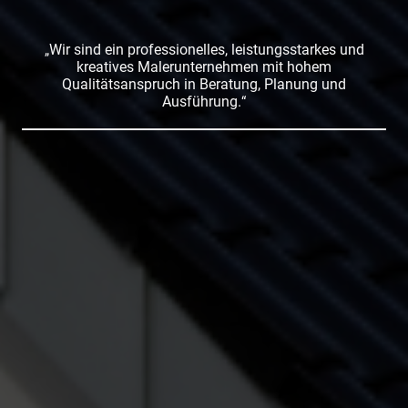
Wir sind ein professionelles, leistungsstarkes und
„
kreatives Malerunternehmen mit hohem
Qualitätsanspruch in Beratung, Planung und
Ausführung.
“